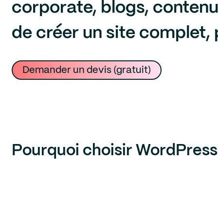
corporate, blogs, contenu
de créer un site complet, 
Demander un devis (gratuit)
Pourquoi choisir WordPress