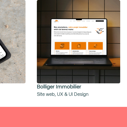
Bolliger Immobilier
Site web, UX & UI Design