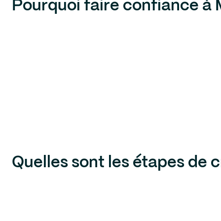
Pourquoi faire confiance à
Quelles sont les étapes de c