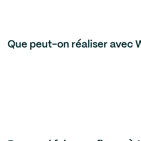
Que peut-on réaliser avec 