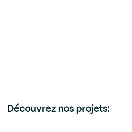
Découvrez nos projets: