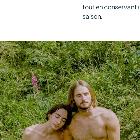
tout en conservant 
saison.