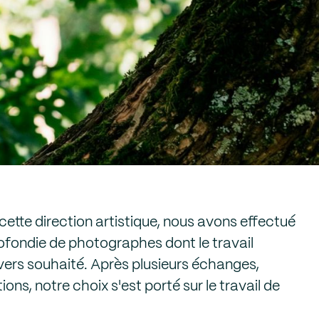
 cette direction artistique, nous avons effectué
fondie de photographes dont le travail
nivers souhaité. Après plusieurs échanges,
ons, notre choix s'est porté sur le travail de