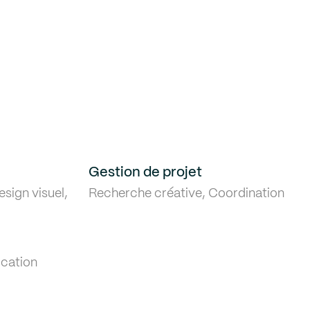
Gestion de projet
esign visuel,
Recherche créative, Coordination
cation