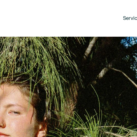
Servi