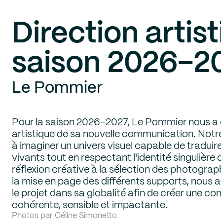
Direction artis
saison 2026–2
Le Pommier
Pour la saison 2026–2027, Le Pommier nous a c
artistique de sa nouvelle communication. Notre
à imaginer un univers visuel capable de traduir
vivants tout en respectant l'identité singulière 
réflexion créative à la sélection des photograp
la mise en page des différents supports, nou
le projet dans sa globalité afin de créer une 
cohérente, sensible et impactante.
Photos par Céline Simonetto