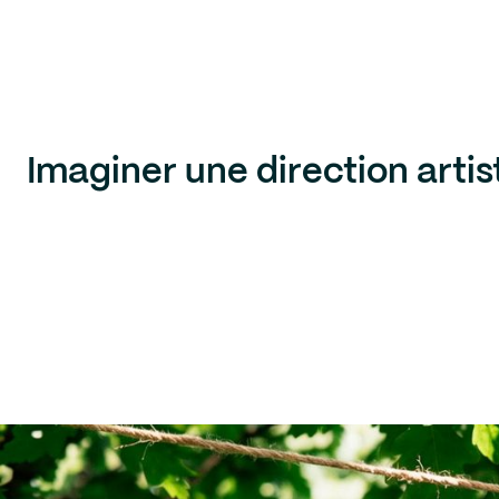
Imaginer une direction artis