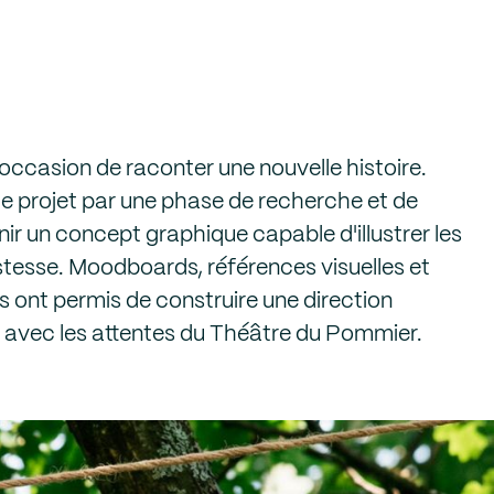
occasion de raconter une nouvelle histoire.
e projet par une phase de recherche et de
inir un concept graphique capable d'illustrer les
stesse. Moodboards, références visuelles et
s ont permis de construire une direction
d avec les attentes du Théâtre du Pommier.