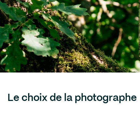
Le choix de la photographe