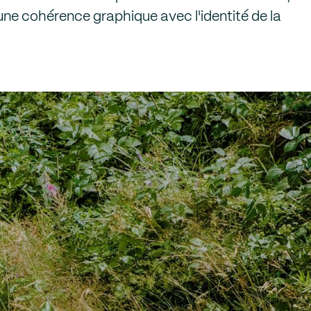
une cohérence graphique avec l'identité de la