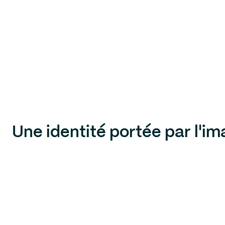
Une identité portée par l'i