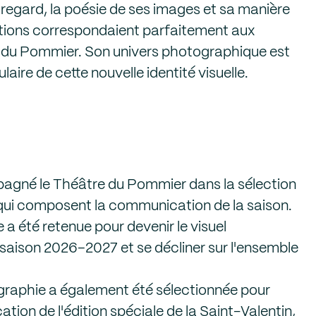
n regard, la poésie de ses images et sa manière
tions correspondaient parfaitement aux
 du Pommier. Son univers photographique est
laire de cette nouvelle identité visuelle.
gné le Théâtre du Pommier dans la sélection
ui composent la communication de la saison.
 a été retenue pour devenir le visuel
saison 2026–2027 et se décliner sur l'ensemble
raphie a également été sélectionnée pour
ation de l'édition spéciale de la Saint-Valentin,