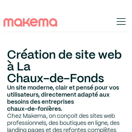
Création de site web
à La
Chaux-de-Fonds
Un site moderne, clair et pensé pour vos
utilisateurs, directement adapté aux
besoins des entreprises
chaux-de-fonières.
Chez Makema, on conçoit des sites web
professionnels, des boutiques en ligne, des
landing pages et des refontes complètes