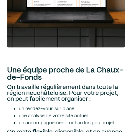
Une équipe proche de La Chaux-
de-Fonds
On travaille régulièrement dans toute la
région neuchâteloise. Pour votre projet,
on peut facilement organiser :
un rendez-vous sur place
une analyse de votre site actuel
un accompagnement tout au long du projet