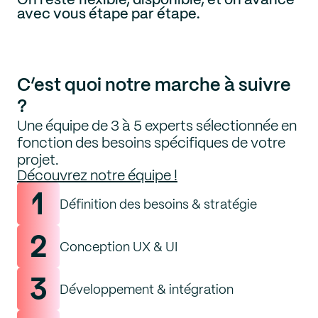
On reste flexible, disponible, et on avance
avec vous étape par étape.
C’est quoi notre marche à suivre
?
Une équipe de 3 à 5 experts sélectionnée en
fonction des besoins spécifiques de votre
projet.
Découvrez notre équipe !
1
Définition des besoins & stratégie
2
Conception UX & UI
3
Développement & intégration