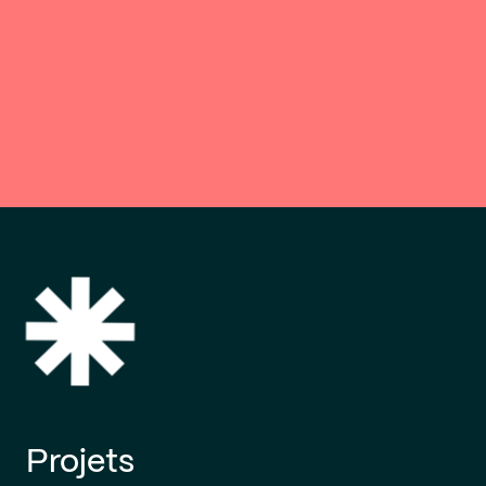
Projets