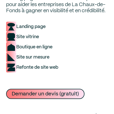
pour aider les entreprises de La Chaux-de-
Fonds à gagner en visibilité et en crédibilité.
Landing page
Site vitrine
Boutique en ligne
Site sur mesure
Refonte de site web
Services
Demander un devis (gratuit)
Site web
Développement web